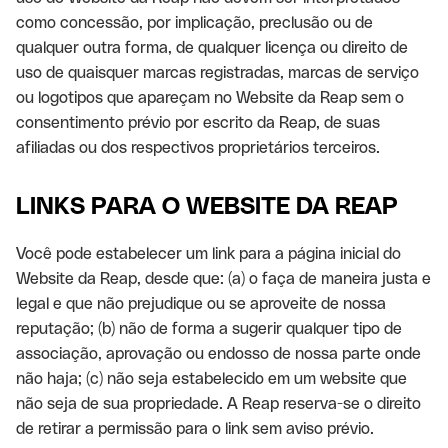
como concessão, por implicação, preclusão ou de
qualquer outra forma, de qualquer licença ou direito de
uso de quaisquer marcas registradas, marcas de serviço
ou logotipos que apareçam no Website da Reap sem o
consentimento prévio por escrito da Reap, de suas
afiliadas ou dos respectivos proprietários terceiros.
LINKS PARA O WEBSITE DA REAP
Você pode estabelecer um link para a página inicial do
Website da Reap, desde que: (a) o faça de maneira justa e
legal e que não prejudique ou se aproveite de nossa
reputação; (b) não de forma a sugerir qualquer tipo de
associação, aprovação ou endosso de nossa parte onde
não haja; (c) não seja estabelecido em um website que
não seja de sua propriedade. A Reap reserva-se o direito
de retirar a permissão para o link sem aviso prévio.