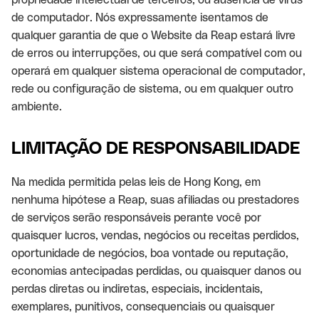
de computador. Nós expressamente isentamos de
qualquer garantia de que o Website da Reap estará livre
de erros ou interrupções, ou que será compatível com ou
operará em qualquer sistema operacional de computador,
rede ou configuração de sistema, ou em qualquer outro
ambiente.
LIMITAÇÃO DE RESPONSABILIDADE
Na medida permitida pelas leis de Hong Kong, em
nenhuma hipótese a Reap, suas afiliadas ou prestadores
de serviços serão responsáveis perante você por
quaisquer lucros, vendas, negócios ou receitas perdidos,
oportunidade de negócios, boa vontade ou reputação,
economias antecipadas perdidas, ou quaisquer danos ou
perdas diretas ou indiretas, especiais, incidentais,
exemplares, punitivos, consequenciais ou quaisquer