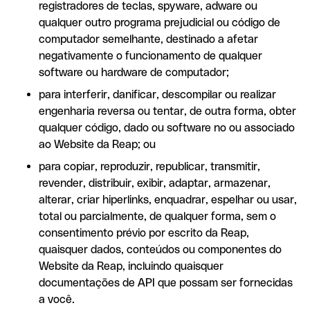
registradores de teclas, spyware, adware ou
qualquer outro programa prejudicial ou código de
computador semelhante, destinado a afetar
negativamente o funcionamento de qualquer
software ou hardware de computador;
para interferir, danificar, descompilar ou realizar
engenharia reversa ou tentar, de outra forma, obter
qualquer código, dado ou software no ou associado
ao Website da Reap; ou
para copiar, reproduzir, republicar, transmitir,
revender, distribuir, exibir, adaptar, armazenar,
alterar, criar hiperlinks, enquadrar, espelhar ou usar,
total ou parcialmente, de qualquer forma, sem o
consentimento prévio por escrito da Reap,
quaisquer dados, conteúdos ou componentes do
Website da Reap, incluindo quaisquer
documentações de API que possam ser fornecidas
a você.