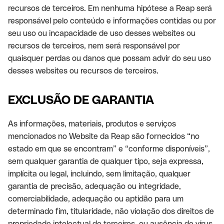
recursos de terceiros. Em nenhuma hipótese a Reap será
responsável pelo conteúdo e informações contidas ou por
seu uso ou incapacidade de uso desses websites ou
recursos de terceiros, nem será responsável por
quaisquer perdas ou danos que possam advir do seu uso
desses websites ou recursos de terceiros.
EXCLUSÃO DE GARANTIA
As informações, materiais, produtos e serviços
mencionados no Website da Reap são fornecidos “no
estado em que se encontram” e “conforme disponíveis”,
sem qualquer garantia de qualquer tipo, seja expressa,
implícita ou legal, incluindo, sem limitação, qualquer
garantia de precisão, adequação ou integridade,
comerciabilidade, adequação ou aptidão para um
determinado fim, titularidade, não violação dos direitos de
propriedade intelectual de terceiros, ou ausência de vírus