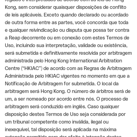
Kong, sem considerar quaisquer disposições de conflito
de leis aplicáveis. Exceto quando declarado ou acordado
de outra forma entre as partes, você concorda que toda
e qualquer reivindicação ou disputa que possa ter contra
a Reap decorrente ou em conexão com estes Termos de
Uso, incluindo sua interpretação, validade ou existência,
será submetida e definitivamente resolvida por arbitragem
administrada pelo Hong Kong International Arbitration
Centre (“HKIAC”) de acordo com as Regras de Arbitragem
Administrada pelo HKIAC vigentes no momento em que a
Notificação de Arbitragem for submetida. O local da
arbitragem será Hong Kong. O número de árbitros será de
um, a ser nomeado por acordo entre nós. O processo de
arbitragem será conduzido em inglês. Caso qualquer
disposição destes Termos de Uso seja considerada por
um tribunal competente como inválida, ilegal ou
inexequível, tal disposição será aplicada na máxima