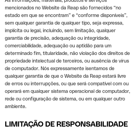
As informações, materiais, produtos e serviços
mencionados no Website da Reap são fornecidos “no
estado em que se encontram” e “conforme disponíveis”,
sem qualquer garantia de qualquer tipo, seja expressa,
implícita ou legal, incluindo, sem limitação, qualquer
garantia de precisão, adequação ou integridade,
comerciabilidade, adequação ou aptidão para um
determinado fim, titularidade, não violação dos direitos de
propriedade intelectual de terceiros, ou ausência de vírus
de computador. Nós expressamente isentamos de
qualquer garantia de que o Website da Reap estará livre
de erros ou interrupções, ou que será compatível com ou
operará em qualquer sistema operacional de computador,
rede ou configuração de sistema, ou em qualquer outro
ambiente.
LIMITAÇÃO DE RESPONSABILIDADE