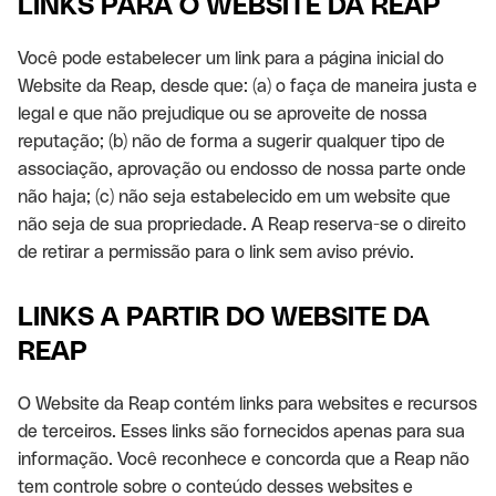
LINKS PARA O WEBSITE DA REAP
Você pode estabelecer um link para a página inicial do
Website da Reap, desde que: (a) o faça de maneira justa e
legal e que não prejudique ou se aproveite de nossa
reputação; (b) não de forma a sugerir qualquer tipo de
associação, aprovação ou endosso de nossa parte onde
não haja; (c) não seja estabelecido em um website que
não seja de sua propriedade. A Reap reserva-se o direito
de retirar a permissão para o link sem aviso prévio.
LINKS A PARTIR DO WEBSITE DA
REAP
O Website da Reap contém links para websites e recursos
de terceiros. Esses links são fornecidos apenas para sua
informação. Você reconhece e concorda que a Reap não
tem controle sobre o conteúdo desses websites e