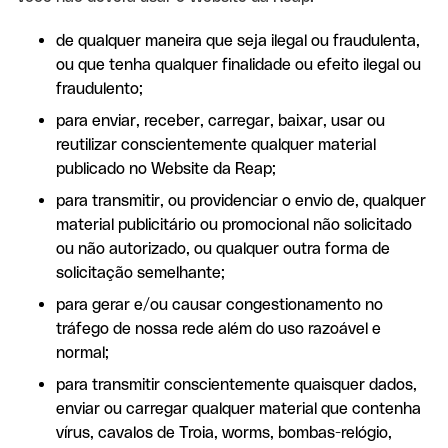
de qualquer maneira que seja ilegal ou fraudulenta,
ou que tenha qualquer finalidade ou efeito ilegal ou
fraudulento;
para enviar, receber, carregar, baixar, usar ou
reutilizar conscientemente qualquer material
publicado no Website da Reap;
para transmitir, ou providenciar o envio de, qualquer
material publicitário ou promocional não solicitado
ou não autorizado, ou qualquer outra forma de
solicitação semelhante;
para gerar e/ou causar congestionamento no
tráfego de nossa rede além do uso razoável e
normal;
para transmitir conscientemente quaisquer dados,
enviar ou carregar qualquer material que contenha
vírus, cavalos de Troia, worms, bombas-relógio,