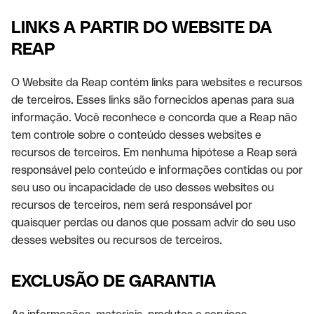
LINKS A PARTIR DO WEBSITE DA
REAP
O Website da Reap contém links para websites e recursos
de terceiros. Esses links são fornecidos apenas para sua
informação. Você reconhece e concorda que a Reap não
tem controle sobre o conteúdo desses websites e
recursos de terceiros. Em nenhuma hipótese a Reap será
responsável pelo conteúdo e informações contidas ou por
seu uso ou incapacidade de uso desses websites ou
recursos de terceiros, nem será responsável por
quaisquer perdas ou danos que possam advir do seu uso
desses websites ou recursos de terceiros.
EXCLUSÃO DE GARANTIA