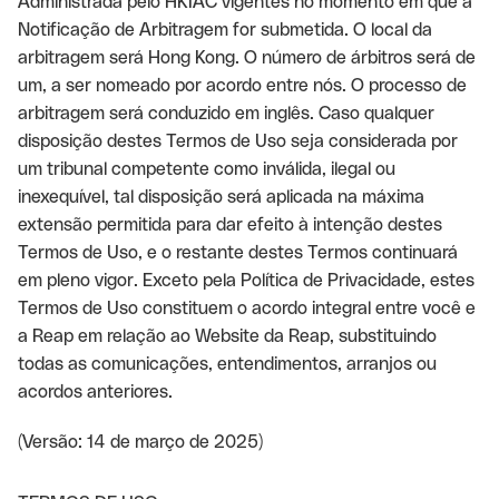
Administrada pelo HKIAC vigentes no momento em que a
Notificação de Arbitragem for submetida. O local da
arbitragem será Hong Kong. O número de árbitros será de
um, a ser nomeado por acordo entre nós. O processo de
arbitragem será conduzido em inglês. Caso qualquer
disposição destes Termos de Uso seja considerada por
um tribunal competente como inválida, ilegal ou
inexequível, tal disposição será aplicada na máxima
extensão permitida para dar efeito à intenção destes
Termos de Uso, e o restante destes Termos continuará
em pleno vigor. Exceto pela Política de Privacidade, estes
Termos de Uso constituem o acordo integral entre você e
a Reap em relação ao Website da Reap, substituindo
todas as comunicações, entendimentos, arranjos ou
acordos anteriores.
(Versão: 14 de março de 2025)