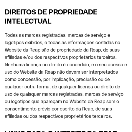
DIREITOS DE PROPRIEDADE
INTELECTUAL
Todas as marcas registradas, marcas de serviço e
logotipos exibidos, e todas as informações contidas no
Website da Reap são de propriedade da Reap, de suas
afiliadas e/ou dos respectivos proprietários terceiros.
Nenhuma licença ou direito é concedido, e o seu acesso e
uso do Website da Reap não devem ser interpretados
como concessão, por implicação, preclusão ou de
qualquer outra forma, de qualquer licença ou direito de
uso de quaisquer marcas registradas, marcas de serviço
ou logotipos que apareçam no Website da Reap sem o
consentimento prévio por escrito da Reap, de suas
afiliadas ou dos respectivos proprietários terceiros.