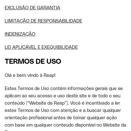
EXCLUSÃO DE GARANTIA
LIMITAÇÃO DE RESPONSABILIDADE
INDENIZAÇÃO
LEI APLICÁVEL E EXEQUIBILIDADE
TERMOS DE USO
Olá e bem-vindo à Reap!
Estes Termos de Uso contêm informações gerais que se
aplicam ao seu acesso e uso deste site e de todo o seu
conteúdo (“Website da Reap”). Você é incentivado a ler
estes Termos de Uso com atenção e a buscar qualquer
orientação profissional antes de tomar qualquer ação
com base em qualquer conteúdo disponível no Website da