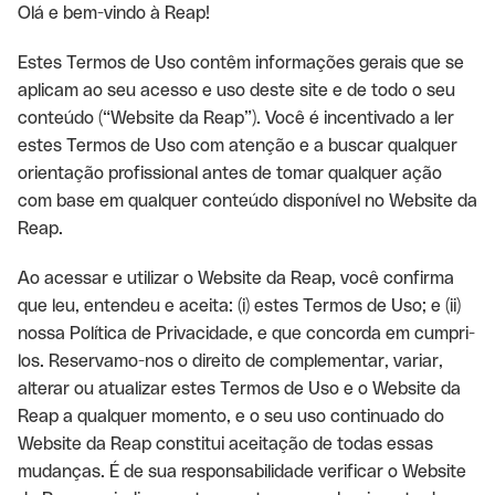
Olá e bem-vindo à Reap!
Estes Termos de Uso contêm informações gerais que se
aplicam ao seu acesso e uso deste site e de todo o seu
conteúdo (“Website da Reap”). Você é incentivado a ler
estes Termos de Uso com atenção e a buscar qualquer
orientação profissional antes de tomar qualquer ação
com base em qualquer conteúdo disponível no Website da
Reap.
Ao acessar e utilizar o Website da Reap, você confirma
que leu, entendeu e aceita: (i) estes Termos de Uso; e (ii)
nossa Política de Privacidade, e que concorda em cumpri-
los. Reservamo-nos o direito de complementar, variar,
alterar ou atualizar estes Termos de Uso e o Website da
Reap a qualquer momento, e o seu uso continuado do
Website da Reap constitui aceitação de todas essas
mudanças. É de sua responsabilidade verificar o Website