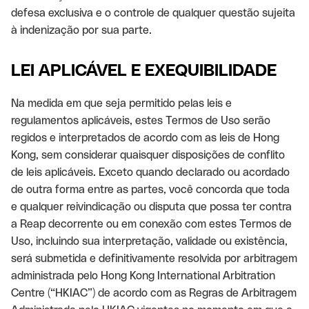
defesa exclusiva e o controle de qualquer questão sujeita
à indenização por sua parte.
LEI APLICÁVEL E EXEQUIBILIDADE
Na medida em que seja permitido pelas leis e
regulamentos aplicáveis, estes Termos de Uso serão
regidos e interpretados de acordo com as leis de Hong
Kong, sem considerar quaisquer disposições de conflito
de leis aplicáveis. Exceto quando declarado ou acordado
de outra forma entre as partes, você concorda que toda
e qualquer reivindicação ou disputa que possa ter contra
a Reap decorrente ou em conexão com estes Termos de
Uso, incluindo sua interpretação, validade ou existência,
será submetida e definitivamente resolvida por arbitragem
administrada pelo Hong Kong International Arbitration
Centre (“HKIAC”) de acordo com as Regras de Arbitragem