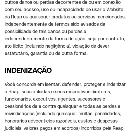
outros danos ou perdas decorrentes de ou em conexão
com seu acesso, uso ou incapacidade de usar o Website
da Reap ou quaisquer produtos ou serviços mencionados,
independentemente de termos sido avisados da
possibilidade de tais danos ou perdas e
independentemente da forma de ação, seja por contrato,
ato ilícito (incluindo negligência), violação de dever
estatutário, garantia ou de outra forma.
INDENIZAÇÃO
Você concorda em isentar, defender, proteger e indenizar
a Reap, suas afiliadas e seus respectivos diretores,
funcionários, executivos, agentes, sucessores e
cessionários de e contra quaisquer e todas as perdas e
reivindicações (incluindo quaisquer multas, penalidades,
honorários advocatícios razoáveis, custos e despesas
judiciais, valores pagos em acordos) incorridos pela Reap