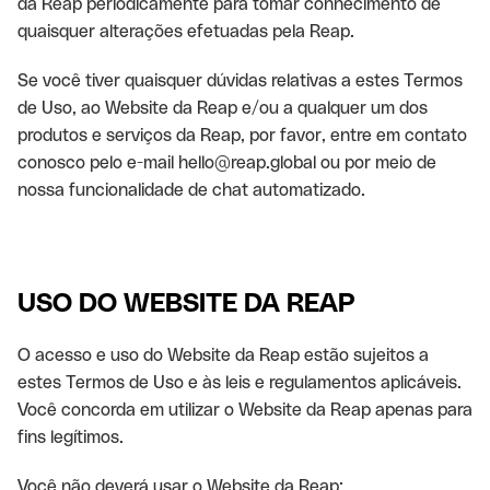
da Reap periodicamente para tomar conhecimento de
quaisquer alterações efetuadas pela Reap.
Se você tiver quaisquer dúvidas relativas a estes Termos
de Uso, ao Website da Reap e/ou a qualquer um dos
produtos e serviços da Reap, por favor, entre em contato
conosco pelo e-mail hello@reap.global ou por meio de
nossa funcionalidade de chat automatizado.
USO DO WEBSITE DA REAP
O acesso e uso do Website da Reap estão sujeitos a
estes Termos de Uso e às leis e regulamentos aplicáveis.
Você concorda em utilizar o Website da Reap apenas para
fins legítimos.
Você não deverá usar o Website da Reap: