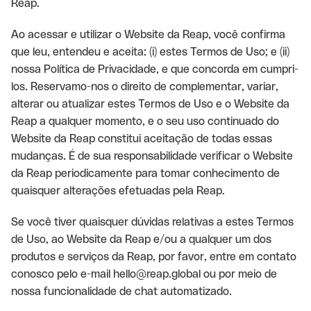
Reap.
Ao acessar e utilizar o Website da Reap, você confirma
que leu, entendeu e aceita: (i) estes Termos de Uso; e (ii)
nossa Política de Privacidade, e que concorda em cumpri-
los. Reservamo-nos o direito de complementar, variar,
alterar ou atualizar estes Termos de Uso e o Website da
Reap a qualquer momento, e o seu uso continuado do
Website da Reap constitui aceitação de todas essas
mudanças. É de sua responsabilidade verificar o Website
da Reap periodicamente para tomar conhecimento de
quaisquer alterações efetuadas pela Reap.
Se você tiver quaisquer dúvidas relativas a estes Termos
de Uso, ao Website da Reap e/ou a qualquer um dos
produtos e serviços da Reap, por favor, entre em contato
conosco pelo e-mail hello@reap.global ou por meio de
nossa funcionalidade de chat automatizado.