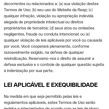
decorrentes ou relacionados a: (a) sua violação destes
Termos de Uso; (b) seu uso do Website da Reap; (c)
qualquer infração, violação ou apropriação indevida
alegada de propriedade intelectual ou direitos
proprietários de terceiros; (d) seus atos ou omissões
negligentes, fraude ou conduta intencional; ou (e)
qualquer violação de leis aplicáveis por você ou causada
por você. Você cooperará plenamente, conforme
razoavelmente exigido, na defesa de qualquer
reivindicação. Reservamo-nos o direito de assumir a
defesa exclusiva e o controle de qualquer questão sujeita
à indenização por sua parte.
LEI APLICÁVEL E EXEQUIBILIDADE
Na medida em que seja permitido pelas leis e
regulamentos aplicáveis, estes Termos de Uso serão
regidos e interpretados de acordo com as leis de Hong