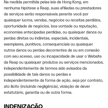
Na medida permitida pelas leis de Hong Kong, em
nenhuma hipótese a Reap, suas afiliadas ou prestadores
de serviços serão responsáveis perante você por
quaisquer lucros, vendas, negócios ou receitas perdidos,
oportunidade de negócios, boa vontade ou reputação,
economias antecipadas perdidas, ou quaisquer danos ou
perdas diretas ou indiretas, especiais, incidentais,
exemplares, punitivos, consequenciais ou quaisquer
outros danos ou perdas decorrentes de ou em conexão
com seu acesso, uso ou incapacidade de usar o Website
da Reap ou quaisquer produtos ou serviços mencionados,
independentemente de termos sido avisados da
possibilidade de tais danos ou perdas e
independentemente da forma de ação, seja por contrato,
ato ilícito (incluindo negligência), violação de dever
estatutário, garantia ou de outra forma.
INDENIZAÇÃO