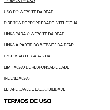
TERMOS DE USO
USO DO WEBSITE DA REAP
DIREITOS DE PROPRIEDADE INTELECTUAL
LINKS PARA O WEBSITE DA REAP
LINKS A PARTIR DO WEBSITE DA REAP
EXCLUSÃO DE GARANTIA
LIMITAÇÃO DE RESPONSABILIDADE
INDENIZAÇÃO
LEI APLICÁVEL E EXEQUIBILIDADE
TERMOS DE USO