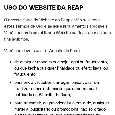
USO DO WEBSITE DA REAP
O acesso e uso do Website da Reap estão sujeitos a
estes Termos de Uso e às leis e regulamentos aplicáveis.
Você concorda em utilizar o Website da Reap apenas para
fins legítimos.
Você não deverá usar o Website da Reap:
de qualquer maneira que seja ilegal ou fraudulenta,
ou que tenha qualquer finalidade ou efeito ilegal ou
fraudulento;
para enviar, receber, carregar, baixar, usar ou
reutilizar conscientemente qualquer material
publicado no Website da Reap;
para transmitir, ou providenciar o envio de, qualquer
material publicitário ou promocional não solicitado