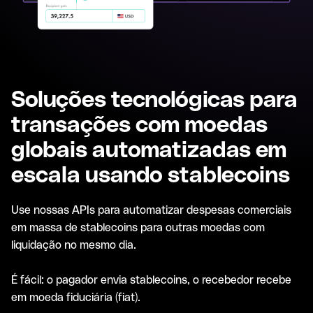
Soluções tecnológicas para
transações com moedas
globais automatizadas em
escala usando stablecoins
Use nossas APIs para automatizar despesas comerciais
em massa de stablecoins para outras moedas com
liquidação no mesmo dia.
É fácil: o pagador envia stablecoins, o recebedor recebe
em moeda fiduciária (fiat).