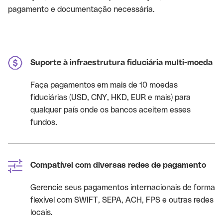
pagamento e documentação necessária.
Suporte à infraestrutura fiduciária multi-moeda
Faça pagamentos em mais de 10 moedas
fiduciárias (USD, CNY, HKD, EUR e mais) para
qualquer país onde os bancos aceitem esses
fundos.
Compatível com diversas redes de pagamento
Gerencie seus pagamentos internacionais de forma
flexível com SWIFT, SEPA, ACH, FPS e outras redes
locais.