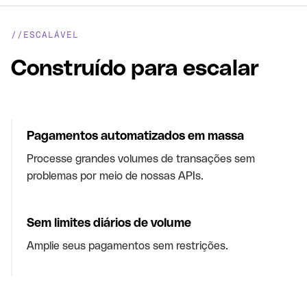
//ESCALÁVEL
Construído para escalar
Pagamentos automatizados em massa
Processe grandes volumes de transações sem
problemas por meio de nossas APIs.
Sem limites diários de volume
Amplie seus pagamentos sem restrições.