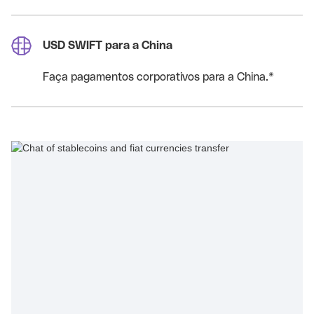
USD SWIFT para a China
Faça pagamentos corporativos para a China.*