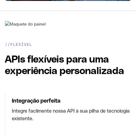
//FLEXÍVEL
APIs flexíveis para uma
experiência personalizada
Integração perfeita
Integre facilmente nossa API à sua pilha de tecnologia
existente.