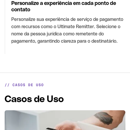
Personalize a experiência em cada ponto de
contato
Personalize sua experiência de serviço de pagamento
com recursos como o Ultimate Remitter. Selecione o
nome da pessoa jurídica como remetente do
pagamento, garantindo clareza para o destinatário.
// CASOS DE USO
Casos de Uso