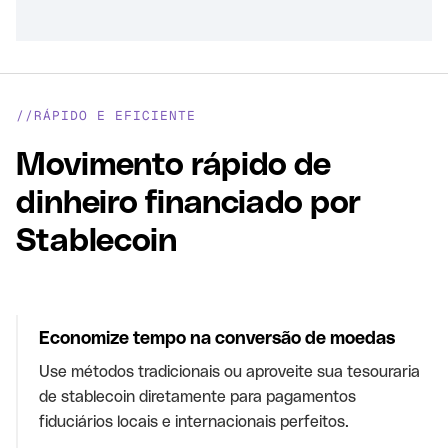
//RÁPIDO E EFICIENTE
Movimento rápido de
dinheiro financiado por
Stablecoin
Economize tempo na conversão de moedas
Use métodos tradicionais ou aproveite sua tesouraria
de stablecoin diretamente para pagamentos
fiduciários locais e internacionais perfeitos.