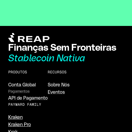
Finanças Sem Fronteiras
Stablecoin Nativa
PRODUTOS
RECURSOS
Conta Global
Sobre Nós
Pagamentos
Eventos
API de Pagamento
PAYWARD FAMILY
Kraken
Kraken Pro
Krak