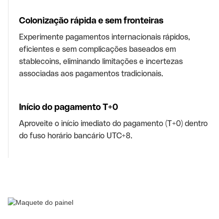
Colonização rápida e sem fronteiras
Experimente pagamentos internacionais rápidos,
eficientes e sem complicações baseados em
stablecoins, eliminando limitações e incertezas
associadas aos pagamentos tradicionais.
Início do pagamento T+0
Aproveite o início imediato do pagamento (T+0) dentro
do fuso horário bancário UTC+8.