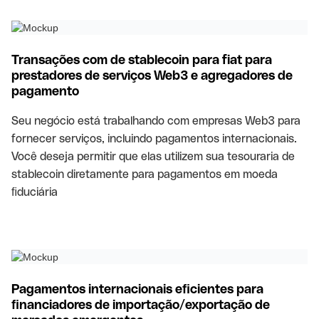
Transações com de stablecoin para fiat para
prestadores de serviços Web3 e agregadores de
pagamento
Seu negócio está trabalhando com empresas Web3 para
fornecer serviços, incluindo pagamentos internacionais.
Você deseja permitir que elas utilizem sua tesouraria de
stablecoin diretamente para pagamentos em moeda
ﬁduciária
Pagamentos internacionais eﬁcientes para
ﬁnanciadores de importação/exportação de