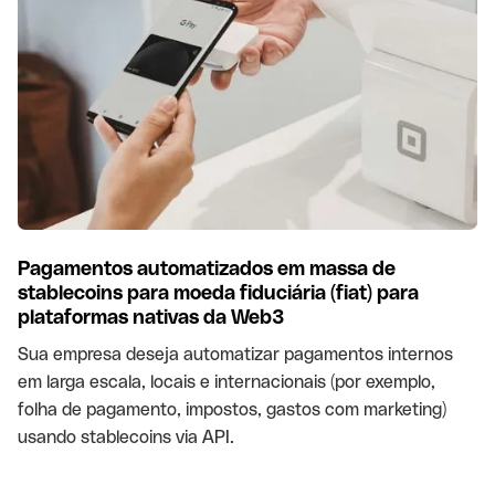
Pagamentos automatizados em massa de
stablecoins para moeda fiduciária (fiat) para
plataformas nativas da Web3
Sua empresa deseja automatizar pagamentos internos
em larga escala, locais e internacionais (por exemplo,
folha de pagamento, impostos, gastos com marketing)
usando stablecoins via API.